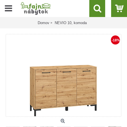
Domov
NEVIO 10, komoda
-18%