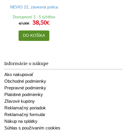
NEVIO 22, závesná polica
Dostupnosť 3 - 5 týždňov
38,50€
47,00€
DO KOŠÍKA
Informácie o nákupe
Ako nakupovať
Obchodné podmienky
Prepravné podmienky
Platobné podmienky
Zľavové kupóny
Reklamačný poriadok
Reklamačný formulár
Nákup na splátky
Súhlas s používaním cookies