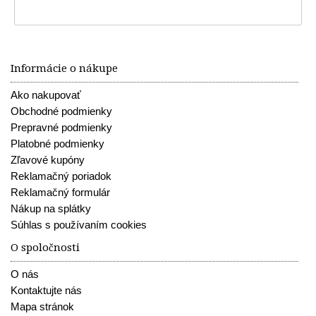
Informácie o nákupe
Ako nakupovať
Obchodné podmienky
Prepravné podmienky
Platobné podmienky
Zľavové kupóny
Reklamačný poriadok
Reklamačný formulár
Nákup na splátky
Súhlas s používaním cookies
O spoločnosti
O nás
Kontaktujte nás
Mapa stránok