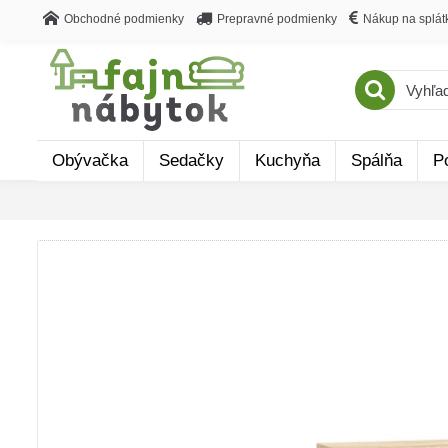
Obchodné podmienky
Prepravné podmienky
Nákup na splát
Obývačka
Sedačky
Kuchyňa
Spálňa
P