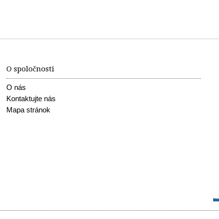
O spoločnosti
O nás
Kontaktujte nás
Mapa stránok