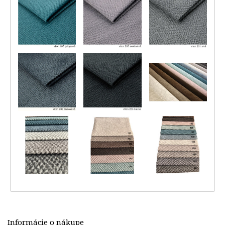
Informácie o nákupe