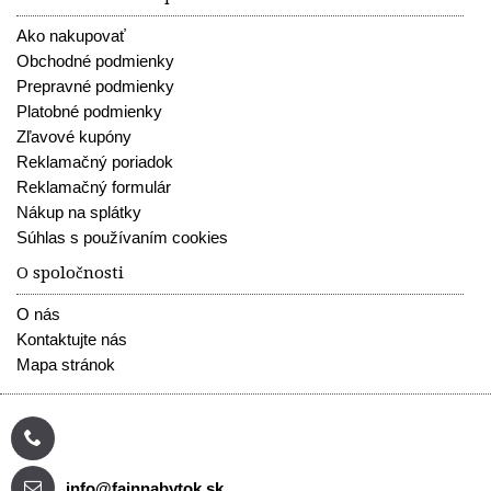
Ako nakupovať
Obchodné podmienky
Prepravné podmienky
Platobné podmienky
Zľavové kupóny
Reklamačný poriadok
Reklamačný formulár
Nákup na splátky
Súhlas s používaním cookies
O spoločnosti
O nás
Kontaktujte nás
Mapa stránok
info@fajnnabytok.sk