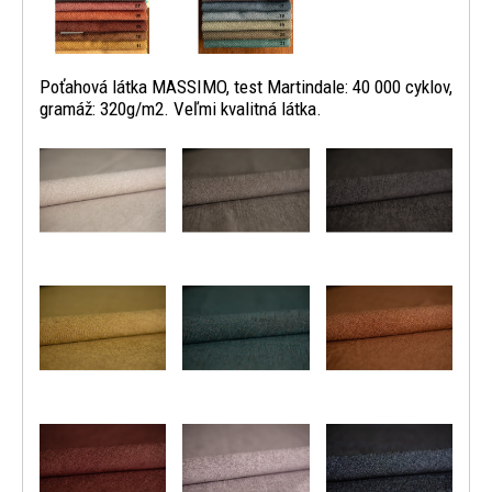
Poťahová látka MASSIMO, test Martindale: 40 000 cyklov,
gramáž: 320g/m2. Veľmi kvalitná látka.