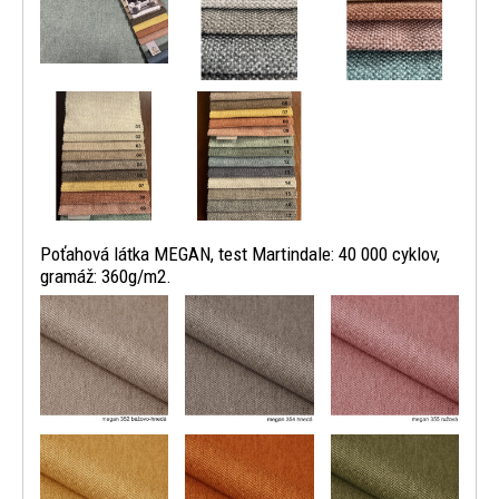
Poťahová látka MEGAN, test Martindale: 40 000 cyklov,
gramáž: 360g/m2.