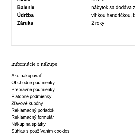
Balenie
nábytok sa dodáva z
Údržba
vlhkou handričkou, 
Záruka
2 roky
Informácie o nákupe
Ako nakupovať
Obchodné podmienky
Prepravné podmienky
Platobné podmienky
Zľavové kupóny
Reklamačný poriadok
Reklamačný formulár
Nákup na splátky
Súhlas s používaním cookies