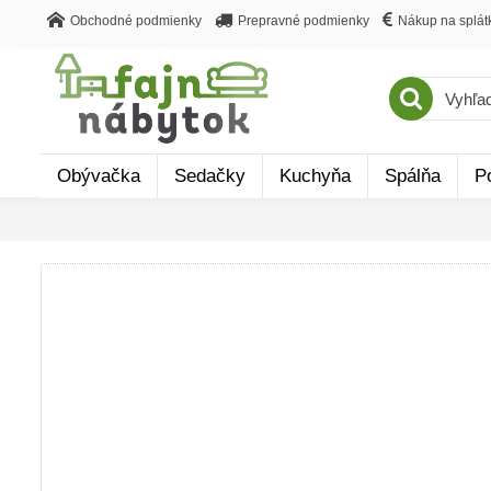
Obchodné podmienky
Prepravné podmienky
Nákup na splát
Obývačka
Sedačky
Kuchyňa
Spálňa
P