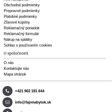
Obchodné podmienky
Prepravné podmienky
Platobné podmienky
Zľavové kupóny
Reklamačný poriadok
Reklamačný formulár
Nákup na splátky
Súhlas s používaním cookies
O spoločnosti
O nás
Kontaktujte nás
Mapa stránok
+421 902 191 644
info@fajnnabytok.sk