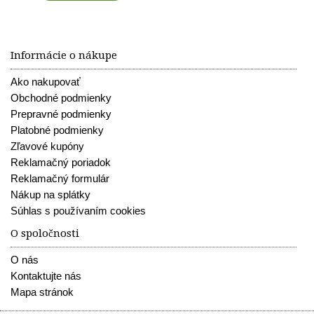
Informácie o nákupe
Ako nakupovať
Obchodné podmienky
Prepravné podmienky
Platobné podmienky
Zľavové kupóny
Reklamačný poriadok
Reklamačný formulár
Nákup na splátky
Súhlas s používaním cookies
O spoločnosti
O nás
Kontaktujte nás
Mapa stránok