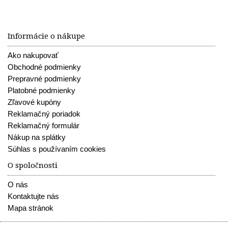
Informácie o nákupe
Ako nakupovať
Obchodné podmienky
Prepravné podmienky
Platobné podmienky
Zľavové kupóny
Reklamačný poriadok
Reklamačný formulár
Nákup na splátky
Súhlas s používaním cookies
O spoločnosti
O nás
Kontaktujte nás
Mapa stránok