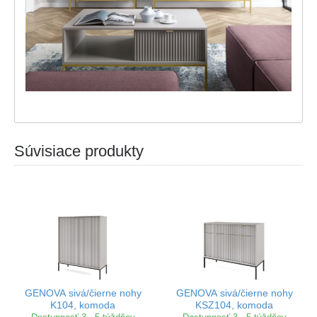
Súvisiace produkty
GENOVA sivá/čierne nohy
GENOVA sivá/čierne nohy
K104, komoda
KSZ104, komoda