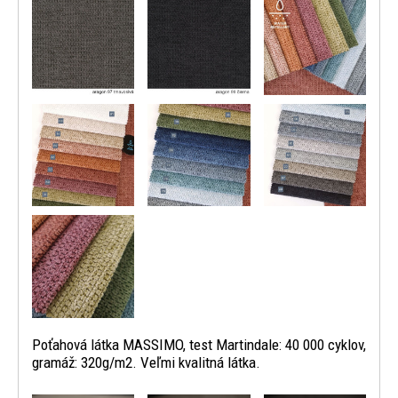
Poťahová látka MASSIMO, test Martindale: 40 000 cyklov,
gramáž: 320g/m2. Veľmi kvalitná látka.