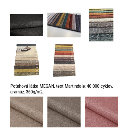
Poťahová látka MEGAN, test Martindale: 40 000 cyklov,
gramáž: 360g/m2.