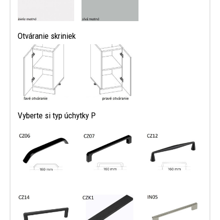
Otváranie skriniek
Vyberte si typ úchytky P