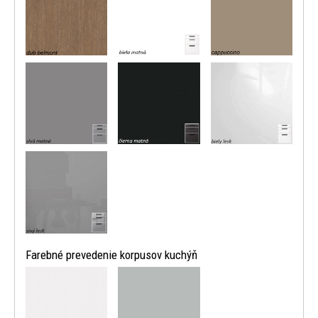
Farebné prevedenie korpusov kuchýň