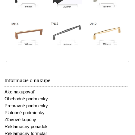
Informácie o nákupe
Ako nakupovať
Obchodné podmienky
Prepravné podmienky
Platobné podmienky
Zľavové kupóny
Reklamačný poriadok
Reklamačný formulár