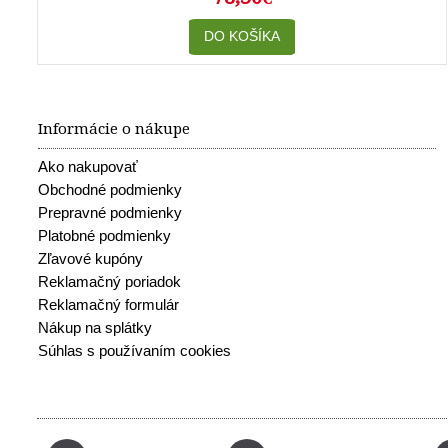
DO KOŠÍKA
Informácie o nákupe
Ako nakupovať
Obchodné podmienky
Prepravné podmienky
Platobné podmienky
Zľavové kupóny
Reklamačný poriadok
Reklamačný formulár
Nákup na splátky
Súhlas s používaním cookies