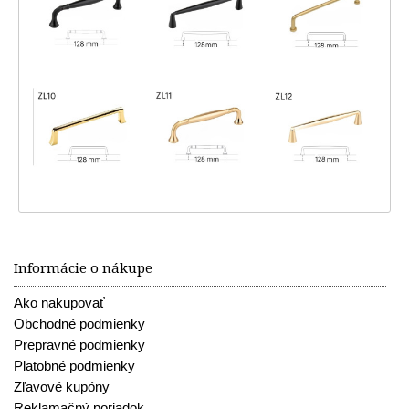
Informácie o nákupe
Ako nakupovať
Obchodné podmienky
Prepravné podmienky
Platobné podmienky
Zľavové kupóny
Reklamačný poriadok