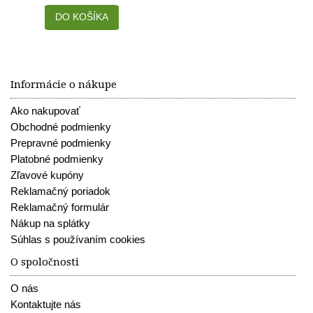
DO KOŠÍKA
Informácie o nákupe
Ako nakupovať
Obchodné podmienky
Prepravné podmienky
Platobné podmienky
Zľavové kupóny
Reklamačný poriadok
Reklamačný formulár
Nákup na splátky
Súhlas s používaním cookies
O spoločnosti
O nás
Kontaktujte nás