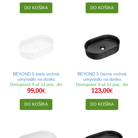
DO KOŠÍKA
DO KOŠÍKA
BEYOND 5 biele vrchné
BEYOND 5 čierne vrchné
umývadlo na dosku
umývadlo na dosku
Dostupnosť 9 až 14 prac. dní
Dostupnosť 9 až 14 prac. dní
99,00€
123,00€
DO KOŠÍKA
DO KOŠÍKA