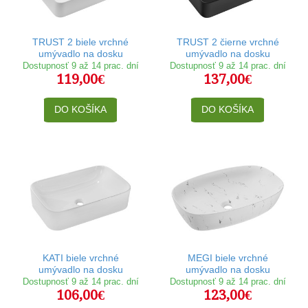
TRUST 2 biele vrchné
TRUST 2 čierne vrchné
umývadlo na dosku
umývadlo na dosku
Dostupnosť 9 až 14 prac. dní
Dostupnosť 9 až 14 prac. dní
119,00€
137,00€
DO KOŠÍKA
DO KOŠÍKA
KATI biele vrchné
MEGI biele vrchné
umývadlo na dosku
umývadlo na dosku
Dostupnosť 9 až 14 prac. dní
Dostupnosť 9 až 14 prac. dní
106,00€
123,00€