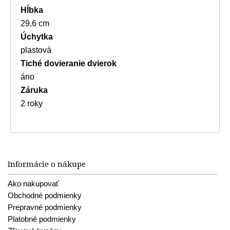
Hĺbka
29,6 cm
Úchytka
plastová
Tiché dovieranie dvierok
áno
Záruka
2 roky
Informácie o nákupe
Ako nakupovať
Obchodné podmienky
Prepravné podmienky
Platobné podmienky