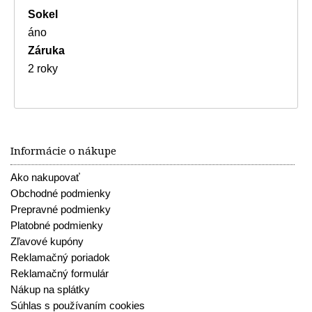
Sokel
áno
Záruka
2 roky
Informácie o nákupe
Ako nakupovať
Obchodné podmienky
Prepravné podmienky
Platobné podmienky
Zľavové kupóny
Reklamačný poriadok
Reklamačný formulár
Nákup na splátky
Súhlas s používaním cookies