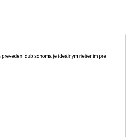
m prevedení dub sonoma je ideálnym riešením pre