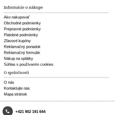
Informácie o nákupe
Ako nakupovať
Obchodné podmienky
Prepravné podmienky
Platobné podmienky
Zľavové kupóny
Reklamačný poriadok
Reklamačný formulár
Nákup na splátky
Súhlas s používaním cookies
O spoločnosti
O nás
Kontaktujte nás
Mapa stránok
+421 902 191 644