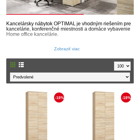
Kancelársky nábytok OPTIMAL je vhodným riešením pre
kancelárie, konferenčné miestnosti a domáce vybavenie
Home office kancelárie.
-18%
-18%