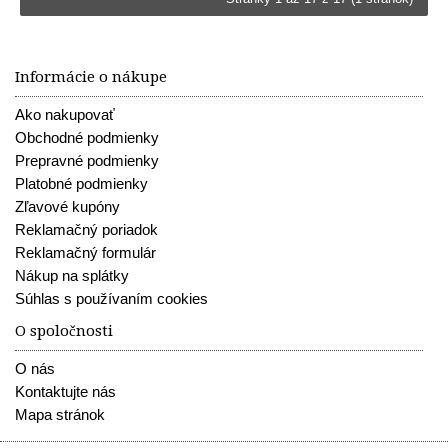
Informácie o nákupe
Ako nakupovať
Obchodné podmienky
Prepravné podmienky
Platobné podmienky
Zľavové kupóny
Reklamačný poriadok
Reklamačný formulár
Nákup na splátky
Súhlas s používaním cookies
O spoločnosti
O nás
Kontaktujte nás
Mapa stránok